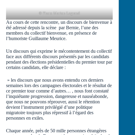
© Photo Marion Legrand
Au cours de cette rencontre, un discours de bienvenue à
été adressé depuis la scène par Bernie, l’une des
membres du collectif bienvenue, en présence de
l’humoriste Guillaume Meurice.
Un discours qui exprime le mécontentement du collectif
face aux différents discours présentés par les candidats
pendant des élections présidentielles du premier tour par
certains candidats, elle déclare :
» les discours que nous avons entendu ces derniers
semaines lors des campagnes électorales et le résultat de
ce premier tour comme d’autres… , nous font constaté
l’inquiétante progression, dangereuse et nauséabonde,
que nous ne pouvons réprouver, aussi le rétention
devient l’instrument privilégié d’une politique
migratoire toujours plus répressif à l’égard des
personnes en exiles.
Chaque année, près de 50 mille personnes étrangères